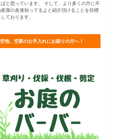
ればと思っています。 そして、より多くの方に不
動産屋の友達知ってるよと紹介頂けることを目標
にしております。
空地、空家のお手入れにお困りの方へ！