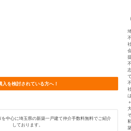
購入を検討されている方へ！
市を中心に埼玉県の新築一戸建て仲介手数料無料でご紹介
しております。