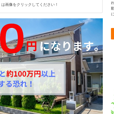
くは画像をクリックしてください！