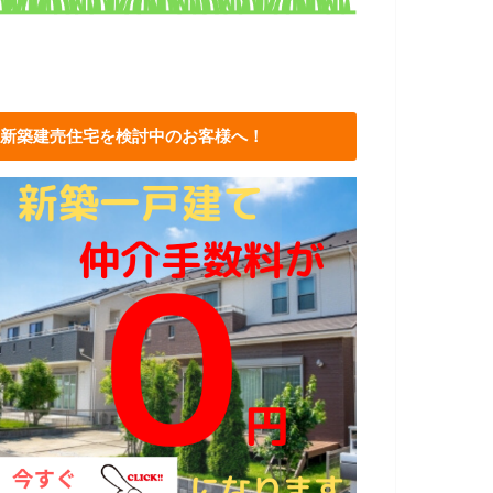
新築建売住宅を検討中のお客様へ！