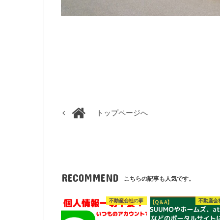
トップページへ
RECOMMEND
こちらの記事も人気です。
不動産会社の事
不動産会