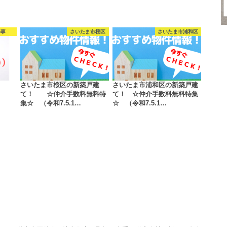
の事
さいたま市桜区
さいたま市浦和区
さいたま市桜区の新築戸建
さいたま市浦和区の新築戸建
て！ ☆仲介手数料無料特
て！ ☆仲介手数料無料特集
集☆ （令和7.5.1…
☆ （令和7.5.1…