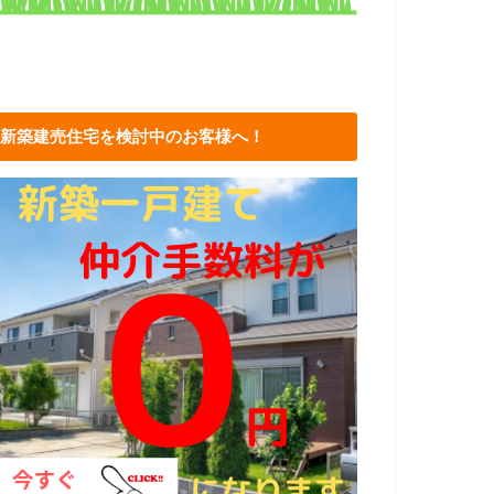
新築建売住宅を検討中のお客様へ！