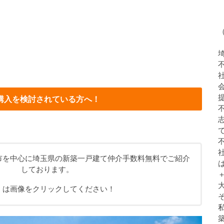
購入を検討されている方へ！
市を中心に埼玉県の新築一戸建て仲介手数料無料でご紹介
しております。
くは画像をクリックしてください！