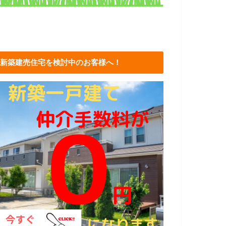
新築建売住宅を検討中のお客様へ！