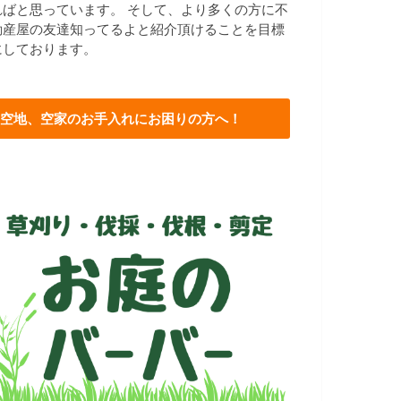
ればと思っています。 そして、より多くの方に不
動産屋の友達知ってるよと紹介頂けることを目標
にしております。
空地、空家のお手入れにお困りの方へ！